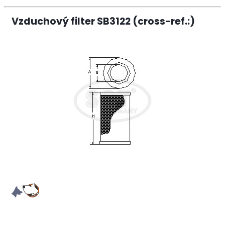
Vzduchový filter SB3122 (cross-ref.:)